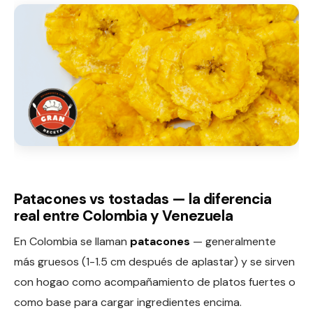
Patacones vs tostadas — la diferencia
real entre Colombia y Venezuela
En Colombia se llaman
patacones
— generalmente
más gruesos (1-1.5 cm después de aplastar) y se sirven
con hogao como acompañamiento de platos fuertes o
como base para cargar ingredientes encima.