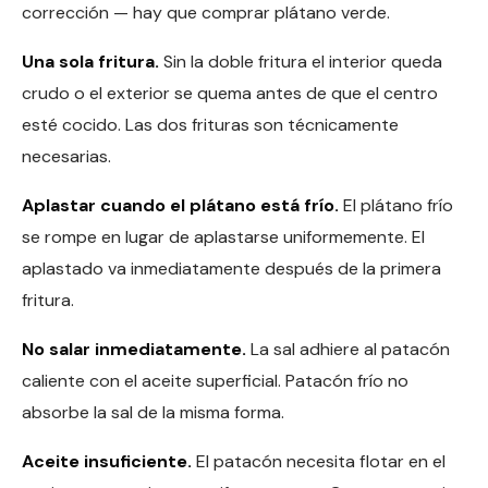
corrección — hay que comprar plátano verde.
Una sola fritura.
Sin la doble fritura el interior queda
crudo o el exterior se quema antes de que el centro
esté cocido. Las dos frituras son técnicamente
necesarias.
Aplastar cuando el plátano está frío.
El plátano frío
se rompe en lugar de aplastarse uniformemente. El
aplastado va inmediatamente después de la primera
fritura.
No salar inmediatamente.
La sal adhiere al patacón
caliente con el aceite superficial. Patacón frío no
absorbe la sal de la misma forma.
Aceite insuficiente.
El patacón necesita flotar en el