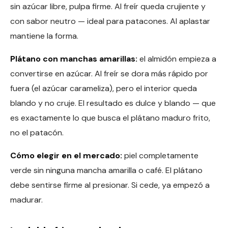
sin azúcar libre, pulpa firme. Al freír queda crujiente y
con sabor neutro — ideal para patacones. Al aplastar
mantiene la forma.
Plátano con manchas amarillas:
el almidón empieza a
convertirse en azúcar. Al freír se dora más rápido por
fuera (el azúcar carameliza), pero el interior queda
blando y no cruje. El resultado es dulce y blando — que
es exactamente lo que busca el plátano maduro frito,
no el patacón.
Cómo elegir en el mercado:
piel completamente
verde sin ninguna mancha amarilla o café. El plátano
debe sentirse firme al presionar. Si cede, ya empezó a
madurar.