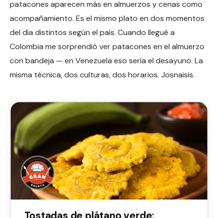
patacones aparecen más en almuerzos y cenas como
acompañamiento. Es el mismo plato en dos momentos
del día distintos según el país. Cuando llegué a
Colombia me sorprendió ver patacones en el almuerzo
con bandeja — en Venezuela eso sería el desayuno. La
misma técnica, dos culturas, dos horarios. Josnaisis.
Tostadas de plátano verde: