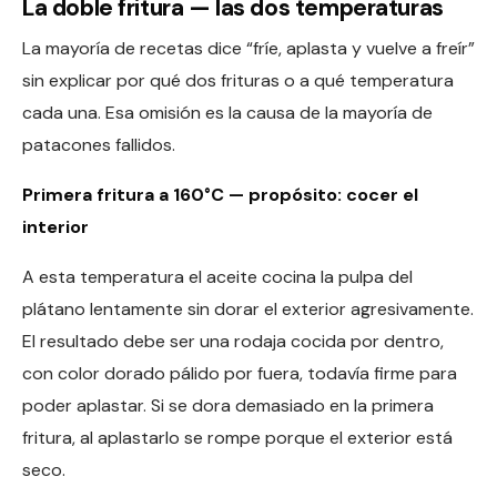
La doble fritura — las dos temperaturas
La mayoría de recetas dice “fríe, aplasta y vuelve a freír”
sin explicar por qué dos frituras o a qué temperatura
cada una. Esa omisión es la causa de la mayoría de
patacones fallidos.
Primera fritura a 160°C — propósito: cocer el
interior
A esta temperatura el aceite cocina la pulpa del
plátano lentamente sin dorar el exterior agresivamente.
El resultado debe ser una rodaja cocida por dentro,
con color dorado pálido por fuera, todavía firme para
poder aplastar. Si se dora demasiado en la primera
fritura, al aplastarlo se rompe porque el exterior está
seco.