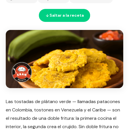
Saltar a la receta
Las tostadas de plátano verde — llamadas patacones
en Colombia, tostones en Venezuela y el Caribe — son
el resultado de una doble fritura: la primera cocina el
interior, la segunda crea el crujido. Sin doble fritura no