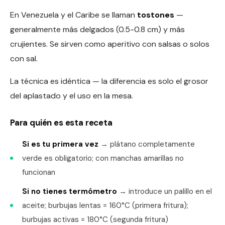
En Venezuela y el Caribe se llaman
tostones
—
generalmente más delgados (0.5-0.8 cm) y más
crujientes. Se sirven como aperitivo con salsas o solos
con sal.
La técnica es idéntica — la diferencia es solo el grosor
del aplastado y el uso en la mesa.
Para quién es esta receta
Si es tu primera vez
→ plátano completamente
verde es obligatorio; con manchas amarillas no
funcionan
Si no tienes termómetro
→ introduce un palillo en el
aceite; burbujas lentas = 160°C (primera fritura);
burbujas activas = 180°C (segunda fritura)