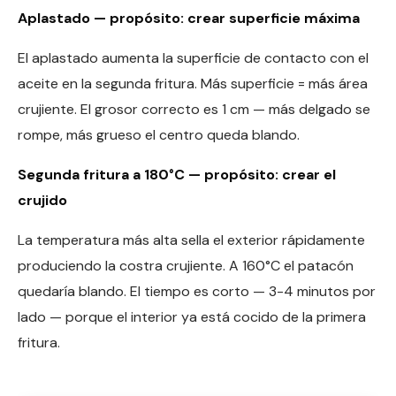
Aplastado — propósito: crear superficie máxima
El aplastado aumenta la superficie de contacto con el
aceite en la segunda fritura. Más superficie = más área
crujiente. El grosor correcto es 1 cm — más delgado se
rompe, más grueso el centro queda blando.
Segunda fritura a 180°C — propósito: crear el
crujido
La temperatura más alta sella el exterior rápidamente
produciendo la costra crujiente. A 160°C el patacón
quedaría blando. El tiempo es corto — 3-4 minutos por
lado — porque el interior ya está cocido de la primera
fritura.