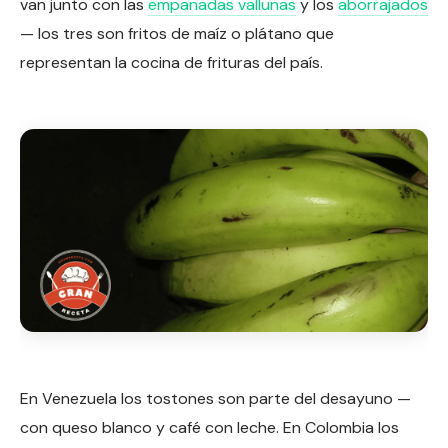
van junto con las
empanadas vallunas
y los
aborrajados
— los tres son fritos de maíz o plátano que
representan la cocina de frituras del país.
En Venezuela los tostones son parte del desayuno —
con queso blanco y café con leche. En Colombia los