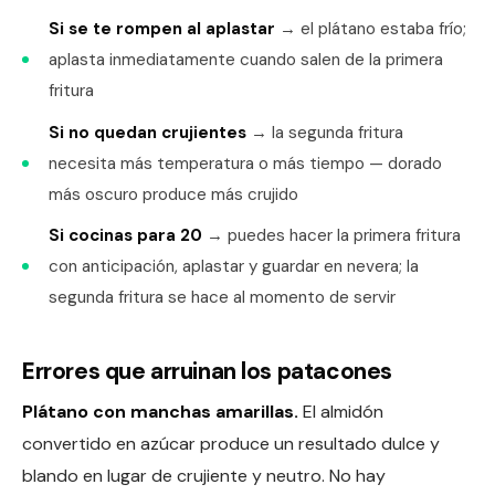
Si se te rompen al aplastar
→ el plátano estaba frío;
aplasta inmediatamente cuando salen de la primera
fritura
Si no quedan crujientes
→ la segunda fritura
necesita más temperatura o más tiempo — dorado
más oscuro produce más crujido
Si cocinas para 20
→ puedes hacer la primera fritura
con anticipación, aplastar y guardar en nevera; la
segunda fritura se hace al momento de servir
Errores que arruinan los patacones
Plátano con manchas amarillas.
El almidón
convertido en azúcar produce un resultado dulce y
blando en lugar de crujiente y neutro. No hay