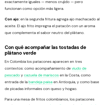
exactamente iguales — menos crujido — pero
funcionan como opción más ligera.
Con ajo:
en la segunda fritura agrega ajo machacado al
aceite. El ajo frito impregna el patacón con un aroma
que complementa el sabor neutro del plátano.
Con qué acompañar las tostadas de
plátano verde
En Colombia los patacones aparecen en tres
contextos: como acompañamiento de
viudo de
pescado
y
cazuela de mariscos
en la Costa, como
entrada de la
bandeja paisa
en Antioquia, y como base
de picadas informales con queso y hogao.
Para una mesa de fritos colombianos, los patacones