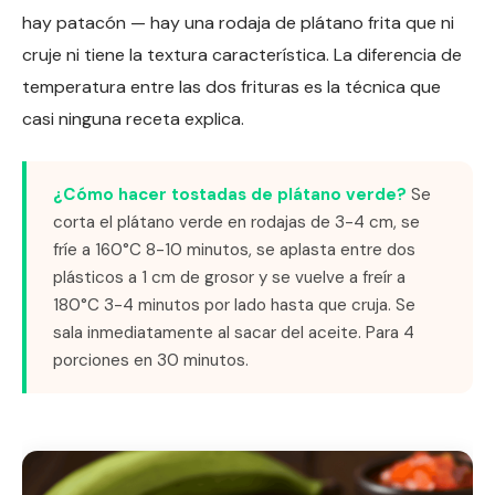
hay patacón — hay una rodaja de plátano frita que ni
cruje ni tiene la textura característica. La diferencia de
temperatura entre las dos frituras es la técnica que
casi ninguna receta explica.
¿Cómo hacer tostadas de plátano verde?
Se
corta el plátano verde en rodajas de 3-4 cm, se
fríe a 160°C 8-10 minutos, se aplasta entre dos
plásticos a 1 cm de grosor y se vuelve a freír a
180°C 3-4 minutos por lado hasta que cruja. Se
sala inmediatamente al sacar del aceite. Para 4
porciones en 30 minutos.