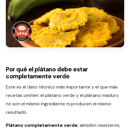
Por qué el plátano debe estar
completamente verde
Este es el dato técnico más importante y el que más
recetas omiten: el plátano verde y el plátano maduro
no son el mismo ingrediente ni producen el mismo
resultado.
Plátano completamente verde:
almidón resistente,