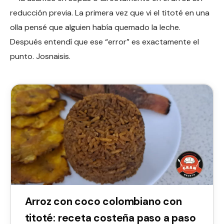
reducción previa. La primera vez que vi el titoté en una
olla pensé que alguien había quemado la leche.
Después entendí que ese “error” es exactamente el
punto. Josnaisis.
Arroz con coco colombiano con
titoté: receta costeña paso a paso