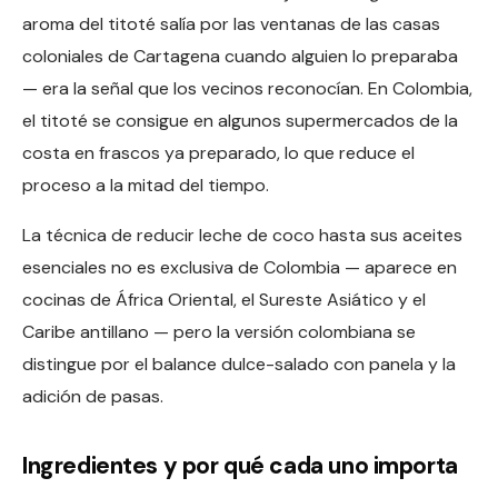
aroma del titoté salía por las ventanas de las casas
coloniales de Cartagena cuando alguien lo preparaba
— era la señal que los vecinos reconocían. En Colombia,
el titoté se consigue en algunos supermercados de la
costa en frascos ya preparado, lo que reduce el
proceso a la mitad del tiempo.
La técnica de reducir leche de coco hasta sus aceites
esenciales no es exclusiva de Colombia — aparece en
cocinas de África Oriental, el Sureste Asiático y el
Caribe antillano — pero la versión colombiana se
distingue por el balance dulce-salado con panela y la
adición de pasas.
Ingredientes y por qué cada uno importa