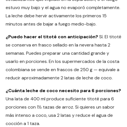
estuvo muy bajo y el agua no evaporó completamente.
La leche debe hervir activamente los primeros 15
minutos antes de bajar a fuego medio-bajo.
¿Puedo hacer el titoté con anticipación?
Sí. El titoté
se conserva en frasco sellado en la nevera hasta 2
semanas. Puedes preparar una cantidad grande y
usarlo en porciones. En los supermercados de la costa
colombiana se vende en frascos de 250 g — equivale a
reducir aproximadamente 2 latas de leche de coco.
¿Cuánta leche de coco necesito para 6 porciones?
Una lata de 400 ml produce suficiente titoté para 6
porciones con 1½ tazas de arroz. Si quieres un sabor
más intenso a coco, usa 2 latas y reduce el agua de
cocción a 1 taza.