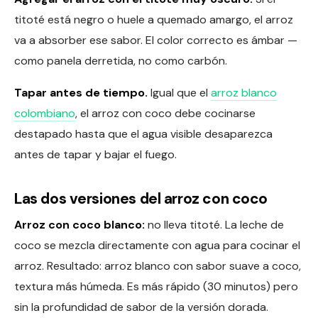
titoté está negro o huele a quemado amargo, el arroz
va a absorber ese sabor. El color correcto es ámbar —
como panela derretida, no como carbón.
Tapar antes de tiempo.
Igual que el
arroz blanco
colombiano
, el arroz con coco debe cocinarse
destapado hasta que el agua visible desaparezca
antes de tapar y bajar el fuego.
Las dos versiones del arroz con coco
Arroz con coco blanco:
no lleva titoté. La leche de
coco se mezcla directamente con agua para cocinar el
arroz. Resultado: arroz blanco con sabor suave a coco,
textura más húmeda. Es más rápido (30 minutos) pero
sin la profundidad de sabor de la versión dorada.