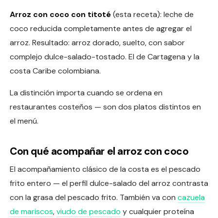
Arroz con coco con titoté
(esta receta): leche de
coco reducida completamente antes de agregar el
arroz. Resultado: arroz dorado, suelto, con sabor
complejo dulce-salado-tostado. El de Cartagena y la
costa Caribe colombiana.
La distinción importa cuando se ordena en
restaurantes costeños — son dos platos distintos en
el menú.
Con qué acompañar el arroz con coco
El acompañamiento clásico de la costa es el pescado
frito entero — el perfil dulce-salado del arroz contrasta
con la grasa del pescado frito. También va con
cazuela
de mariscos
,
viudo de pescado
y cualquier proteína