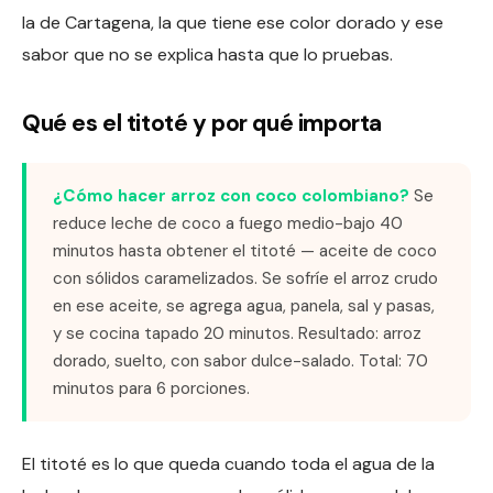
la de Cartagena, la que tiene ese color dorado y ese
sabor que no se explica hasta que lo pruebas.
Qué es el titoté y por qué importa
¿Cómo hacer arroz con coco colombiano?
Se
reduce leche de coco a fuego medio-bajo 40
minutos hasta obtener el titoté — aceite de coco
con sólidos caramelizados. Se sofríe el arroz crudo
en ese aceite, se agrega agua, panela, sal y pasas,
y se cocina tapado 20 minutos. Resultado: arroz
dorado, suelto, con sabor dulce-salado. Total: 70
minutos para 6 porciones.
El titoté es lo que queda cuando toda el agua de la