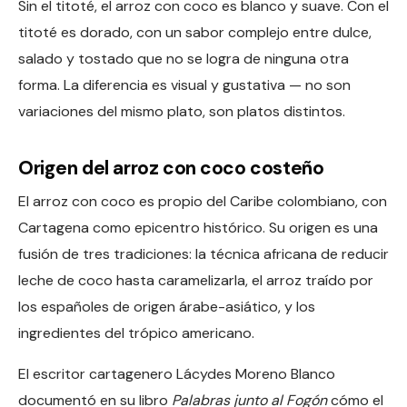
Sin el titoté, el arroz con coco es blanco y suave. Con el
titoté es dorado, con un sabor complejo entre dulce,
salado y tostado que no se logra de ninguna otra
forma. La diferencia es visual y gustativa — no son
variaciones del mismo plato, son platos distintos.
Origen del arroz con coco costeño
El arroz con coco es propio del Caribe colombiano, con
Cartagena como epicentro histórico. Su origen es una
fusión de tres tradiciones: la técnica africana de reducir
leche de coco hasta caramelizarla, el arroz traído por
los españoles de origen árabe-asiático, y los
ingredientes del trópico americano.
El escritor cartagenero Lácydes Moreno Blanco
documentó en su libro
Palabras junto al Fogón
cómo el