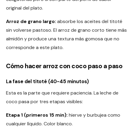
original del plato.
Arroz de grano largo:
absorbe los aceites del titoté
sin volverse pastoso. El arroz de grano corto tiene más
almidón y produce una textura más gomosa que no
corresponde a este plato.
Cómo hacer arroz con coco paso a paso
La fase del titoté (40-45 minutos)
Esta es la parte que requiere paciencia. La leche de
coco pasa por tres etapas visibles:
Etapa 1 (primeros 15 min):
hierve y burbujea como
cualquier líquido. Color blanco.