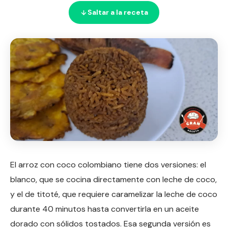
Saltar a la receta
El arroz con coco colombiano tiene dos versiones: el
blanco, que se cocina directamente con leche de coco,
y el de titoté, que requiere caramelizar la leche de coco
durante 40 minutos hasta convertirla en un aceite
dorado con sólidos tostados. Esa segunda versión es