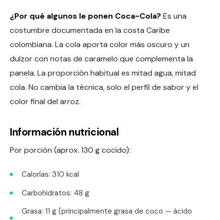
¿Por qué algunos le ponen Coca-Cola?
Es una
costumbre documentada en la costa Caribe
colombiana. La cola aporta color más oscuro y un
dulzor con notas de caramelo que complementa la
panela. La proporción habitual es mitad agua, mitad
cola. No cambia la técnica, solo el perfil de sabor y el
color final del arroz.
Información nutricional
Por porción (aprox. 130 g cocido):
Calorías: 310 kcal
Carbohidratos: 48 g
Grasa: 11 g (principalmente grasa de coco — ácido